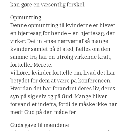
kan gøre en væsentlig forskel.
Opmuntring
Denne opmuntring til kvinderne er blevet
en hjertesag for hende – en hjertesag, der
virker. Det intense nærvær af så mange
kvinder samlet på ét sted, fælles om den
samme tro, har en utrolig virkende kraft,
fortæller Merete.
Vi hører kvinder fortælle om, hvad det har
betydet for dem at være på konferencen.
Hvordan det har forandret deres liv, deres
syn på sig selv og på Gud. Mange bliver
forvandlet indefra, fordi de måske ikke har
mødt Gud på den måde før.
Guds gave til mændene