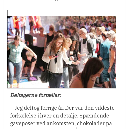
Deltagerne fortæller:
– Jeg deltog forrige år. Der var den vildeste
forkælelse i hver en detalje. Spændende
gaveposer ved ankomsten, chokolader på