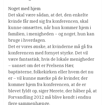
Noget med hjem
Det skal være sådan, at det, den enkelte
kvinde får med sig fra konferencen, skal
kunne omsættes, når hun kommer hjem i
familien, i menigheden – og noget, hun kan
bruge i hverdagen.
Det er vores ønske, at kvinderne må gå fra
konferencen med fornyet styrke. Det vil
være fantastisk, hvis de lokale menigheder
– uanset om det er Frelsens Hær,
baptisterne, folkekirken eller hvem det nu
er – vil kunne mærke på de kvinder, der
kommer hjem fra konferencen, at de er
blevet fyldt op, siger Merete, der håber på, at
Forvandling 2012 må blive kendt i endnu
flere sammenhænge.