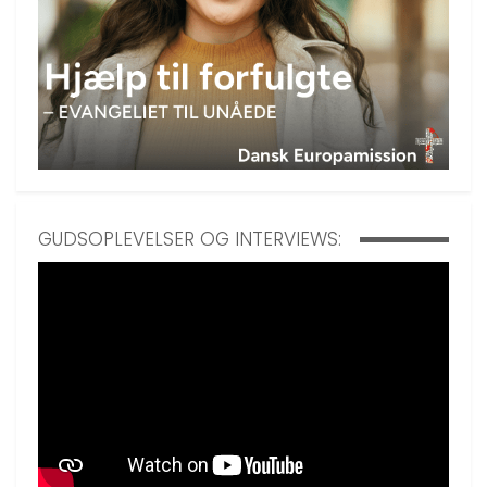
GUDSOPLEVELSER OG INTERVIEWS: