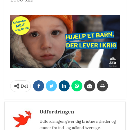
Del
Udfordringen
Udfordringen giver dig kristne nyheder og
emner fra ind- og udland hver uge.