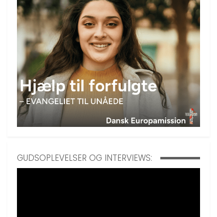
GUDSOPLEVELSER OG INTERVIEWS: