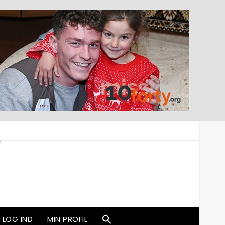
LOG IND
MIN PROFIL