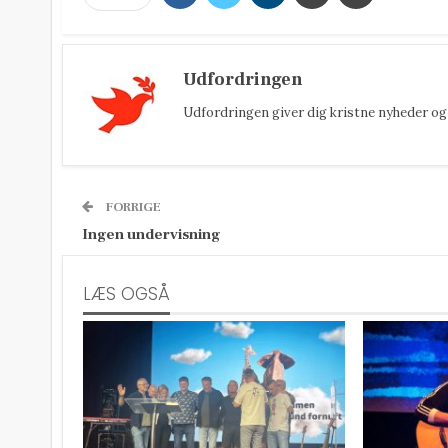
Udfordringen
Udfordringen giver dig kristne nyheder og 
FORRIGE
Ingen undervisning
LÆS OGSÅ