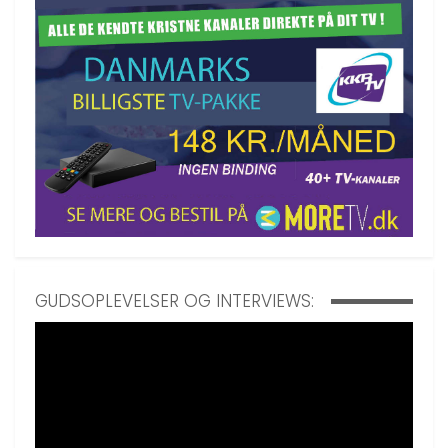
GUDSOPLEVELSER OG INTERVIEWS: