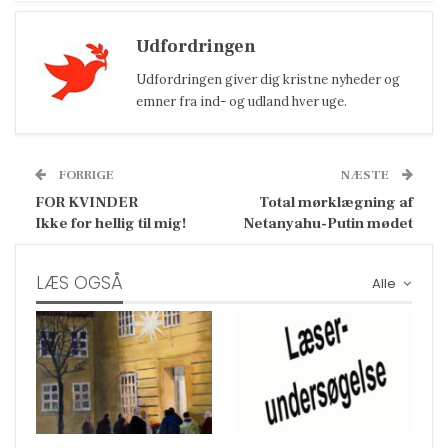
Udfordringen
Udfordringen giver dig kristne nyheder og
emner fra ind- og udland hver uge.
FORRIGE
NÆSTE
FOR KVINDER
Total mørklægning af
Ikke for hellig til mig!
Netanyahu-Putin mødet
LÆS OGSÅ
Alle