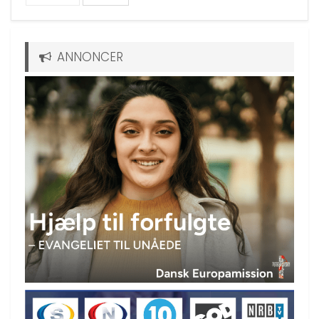
ANNONCER