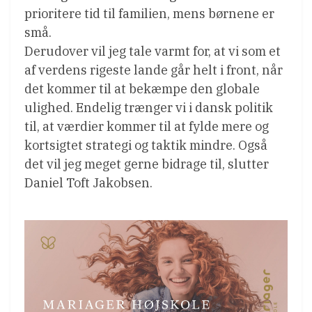
prioritere tid til familien, mens børnene er
små.
Derudover vil jeg tale varmt for, at vi som et
af verdens rigeste lande går helt i front, når
det kommer til at bekæmpe den globale
ulighed. Endelig trænger vi i dansk politik
til, at værdier kommer til at fylde mere og
kortsigtet strategi og taktik mindre. Også
det vil jeg meget gerne bidrage til, slutter
Daniel Toft Jakobsen.