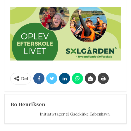
Del
Bo Henriksen
Initiativtager til Gadekirke København.