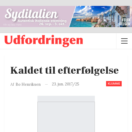
Kaldet til efterfølgelse
KLUMME
23. jun. 2017/25
Af
Bo Henriksen