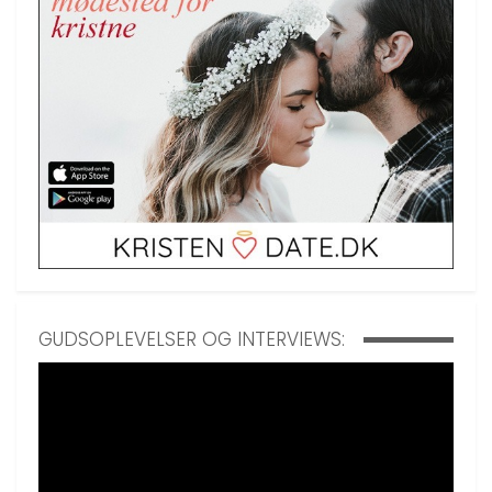
GUDSOPLEVELSER OG INTERVIEWS: