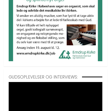
GUDSOPLEVELSER OG INTERVIEWS: