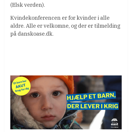
(Elsk verden).
Kvindekonferencen er for kvinder i alle
aldre. Alle er velkomne, og der er tilmelding
på danskoase.dk.