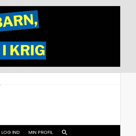
LOG IND
MIN PROFIL