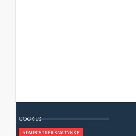
COOKIES
ADMINISTRÉR SAMTYKKE