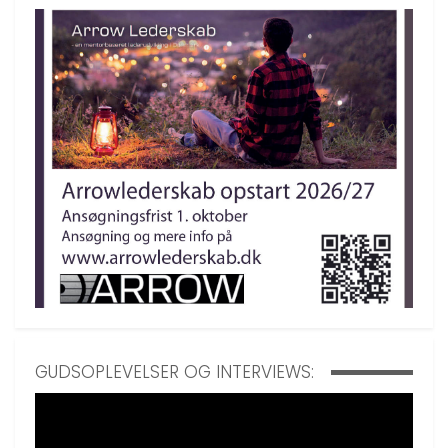
GUDSOPLEVELSER OG INTERVIEWS: