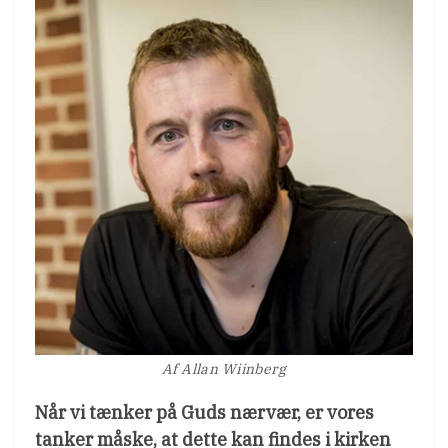
Af Allan Wiinberg
Når vi tænker på Guds nærvær, er vores
tanker måske, at dette kan findes i kirken