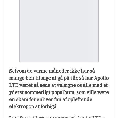
Selvom de varme måneder ikke har så
mange ben tilbage at gå på i år, så har Apollo
LTD været så søde at velsigne os alle med et
yderst sommerligt popalbum, som ville være
en skam for enhver fan af opløftende
elektropop at forbigå.