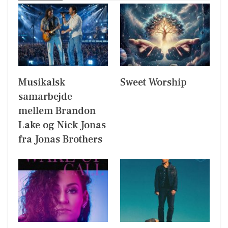
Musikalsk
Sweet Worship
samarbejde
mellem Brandon
Lake og Nick Jonas
fra Jonas Brothers