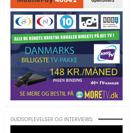
GUDSOPLEVELSER OG INTERVIEWS: