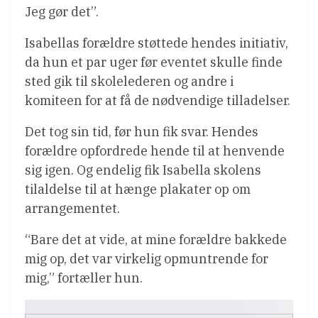
Jeg gør det”.
Isabellas forældre støttede hendes initiativ,
da hun et par uger før eventet skulle finde
sted gik til skolelederen og andre i
komiteen for at få de nødvendige tilladelser.
Det tog sin tid, før hun fik svar. Hendes
forældre opfordrede hende til at henvende
sig igen. Og endelig fik Isabella skolens
tilaldelse til at hænge plakater op om
arrangementet.
“Bare det at vide, at mine forældre bakkede
mig op, det var virkelig opmuntrende for
mig,” fortæller hun.