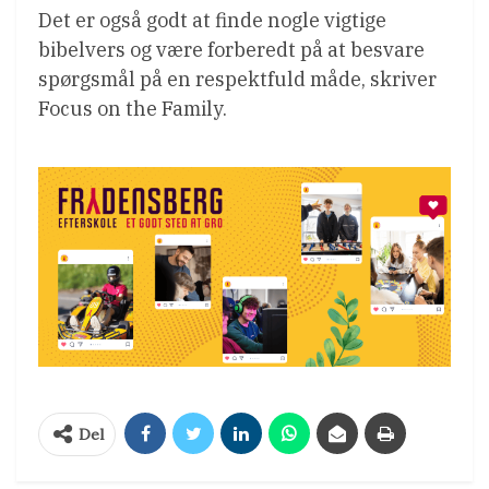
Det er også godt at finde nogle vigtige
bibelvers og være forberedt på at besvare
spørgsmål på en respektfuld måde, skriver
Focus on the Family.
Del