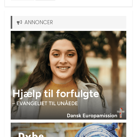
ANNONCER