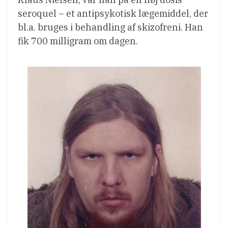
seroquel – et antipsykotisk lægemiddel, der
bl.a. bruges i behandling af skizofreni. Han
fik 700 milligram om dagen.