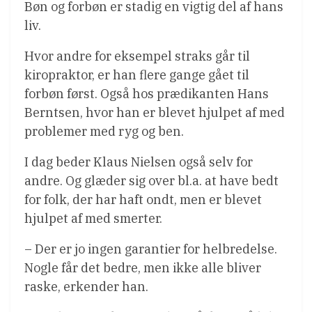
Bøn og forbøn er stadig en vigtig del af hans
liv.
Hvor andre for eksempel straks går til
kiropraktor, er han flere gange gået til
forbøn først. Også hos prædikanten Hans
Berntsen, hvor han er blevet hjulpet af med
problemer med ryg og ben.
I dag beder Klaus Nielsen også selv for
andre. Og glæder sig over bl.a. at have bedt
for folk, der har haft ondt, men er blevet
hjulpet af med smerter.
– Der er jo ingen garantier for helbredelse.
Nogle får det bedre, men ikke alle bliver
raske, erkender han.