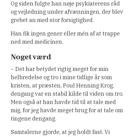
Og siden fulgte han nøje psykiaterens råd
og vejledning under afvænningen, der blev
grebet an med stor forsigtighed.
Han fik ingen gener eller mén af at trappe
ned med medicinen.
Noget værd
– Det har betydet rigtig meget for min
helbredelse og tro i mine tidlige år som
kristen, at præsten, Poul Henning Krog,
dengang var en stabil kilde til viden om tro.
Men også at han havde tid til at tale med
mig, for jeg havde meget brug for at tale om
tingene dengang.
Samtalerne gjorde, at jeg holdt fast. Vi