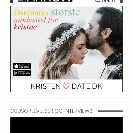
GUDSOPLEVELSER OG INTERVIEWS: