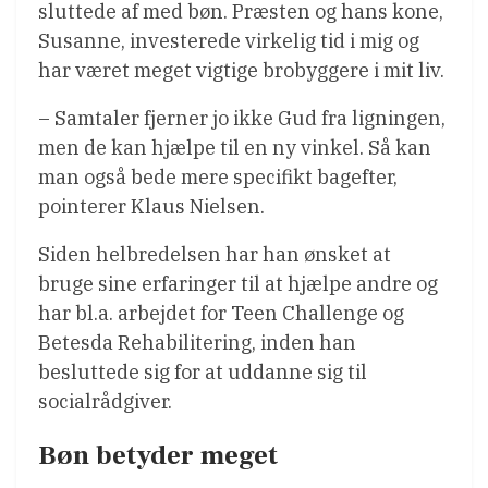
sluttede af med bøn. Præsten og hans kone,
Susanne, investerede virkelig tid i mig og
har været meget vigtige brobyggere i mit liv.
– Samtaler fjerner jo ikke Gud fra ligningen,
men de kan hjælpe til en ny vinkel. Så kan
man også bede mere specifikt bagefter,
pointerer Klaus Nielsen.
Siden helbredelsen har han ønsket at
bruge sine erfaringer til at hjælpe andre og
har bl.a. arbejdet for Teen Challenge og
Betesda Rehabilitering, inden han
besluttede sig for at uddanne sig til
socialrådgiver.
Bøn betyder meget