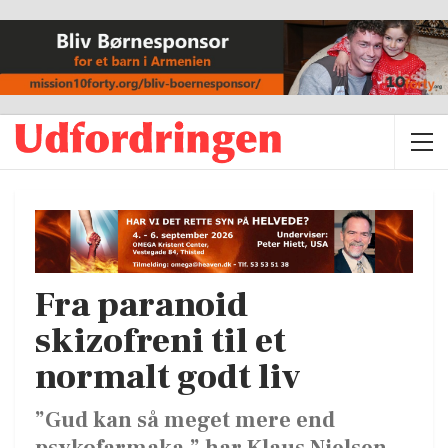
Fra paranoid
skizofreni til et
normalt godt liv
”Gud kan så meget mere end