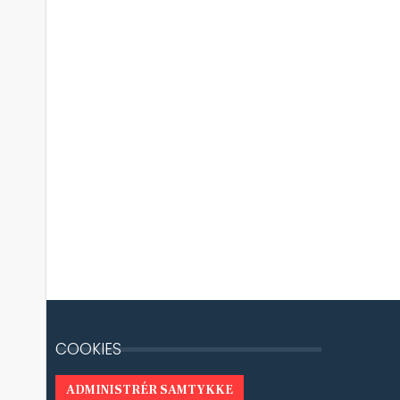
COOKIES
ADMINISTRÉR SAMTYKKE