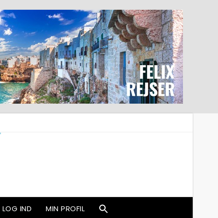
LOG IND
MIN PROFIL