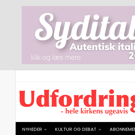
NYHEDER
KULTUR OG DEBAT
ABONNEME