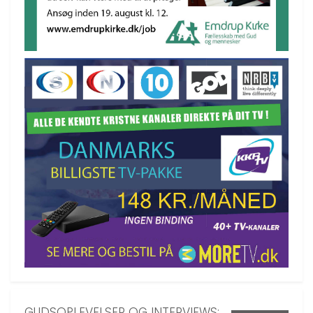
GUDSOPLEVELSER OG INTERVIEWS: