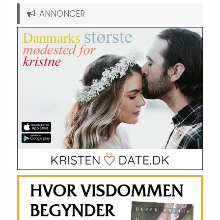
ANNONCER