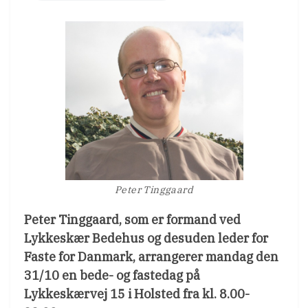
Peter Tinggaard
Peter Tinggaard, som er formand ved
Lykkeskær Bedehus og desuden leder for
Faste for Danmark, arrangerer mandag den
31/10 en bede- og fastedag på
Lykkeskærvej 15 i Holsted fra kl. 8.00-