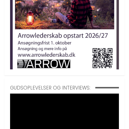
GUDSOPLEVELSER OG INTERVIEWS: