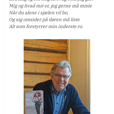
Mig og hvad mit er, jeg gerne må miste
Når du alene i sjælen vil bo,
Og sig omsider på døren må liste
Alt som forstyrrer min inderste ro.