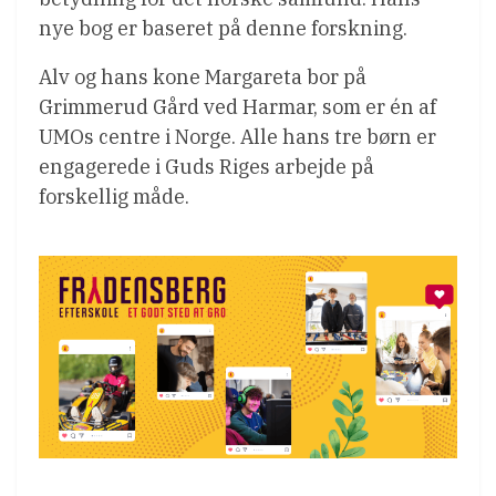
nye bog er baseret på denne forskning.
Alv og hans kone Margareta bor på
Grimmerud Gård ved Harmar, som er én af
UMOs centre i Norge. Alle hans tre børn er
engagerede i Guds Riges arbejde på
forskellig måde.