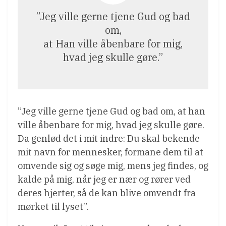
”Jeg ville gerne tjene Gud og bad
om,
at Han ville åbenbare for mig,
hvad jeg skulle gøre.”
”Jeg ville gerne tjene Gud og bad om, at han
ville åbenbare for mig, hvad jeg skulle gøre.
Da genlød det i mit indre: Du skal bekende
mit navn for mennesker, formane dem til at
omvende sig og søge mig, mens jeg findes, og
kalde på mig, når jeg er nær og rører ved
deres hjerter, så de kan blive omvendt fra
mørket til lyset”.