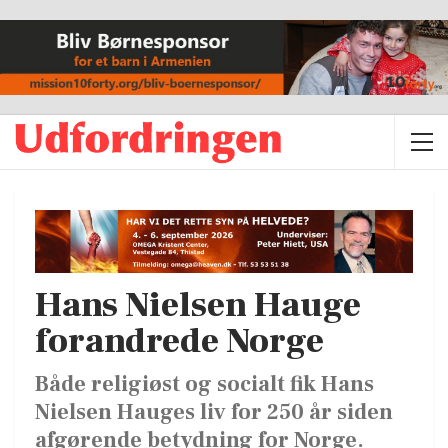
Hans Nielsen Hauge
forandrede Norge
Både religiøst og socialt fik Hans
Nielsen Hauges liv for 250 år siden
afgørende betydning for Norge.