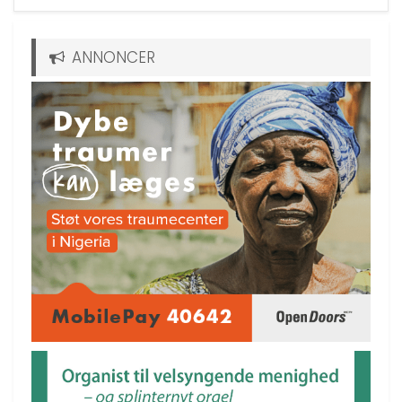
ANNONCER