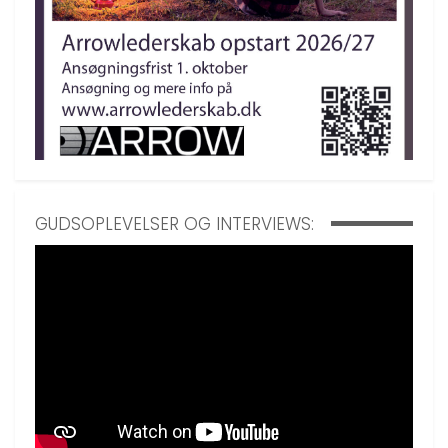
GUDSOPLEVELSER OG INTERVIEWS: