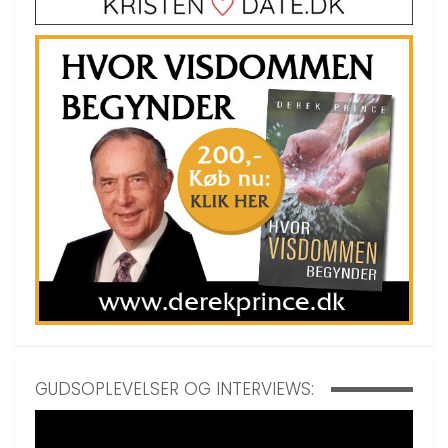
GUDSOPLEVELSER OG INTERVIEWS: