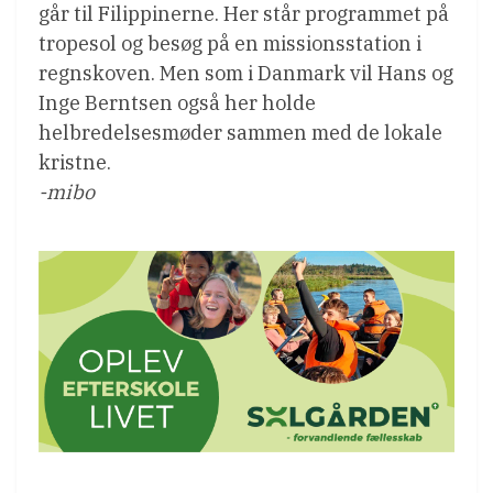
går til Filippinerne. Her står programmet på
tropesol og besøg på en missionsstation i
regnskoven. Men som i Danmark vil Hans og
Inge Berntsen også her holde
helbredelsesmøder sammen med de lokale
kristne.
-mibo