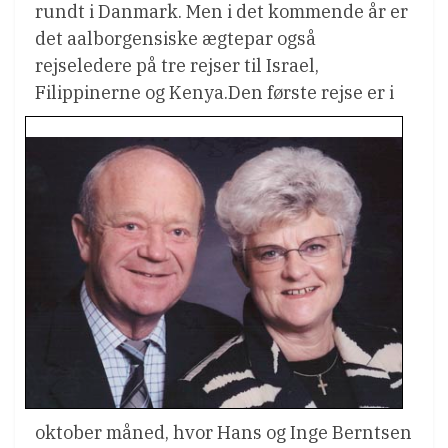
rundt i Danmark. Men i det kommende år er
det aalborgensiske ægtepar også
rejseledere på tre rejser til Israel,
Filippinerne og Kenya.
Den første rejse er i
oktober måned, hvor Hans og Inge Berntsen