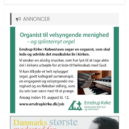
ANNONCER