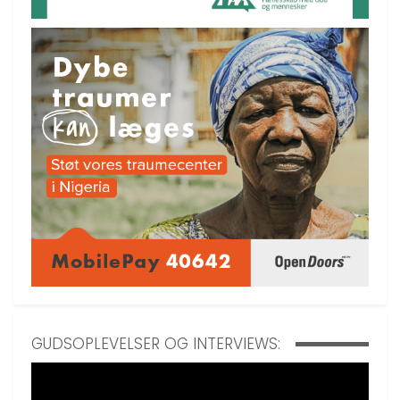
GUDSOPLEVELSER OG INTERVIEWS: