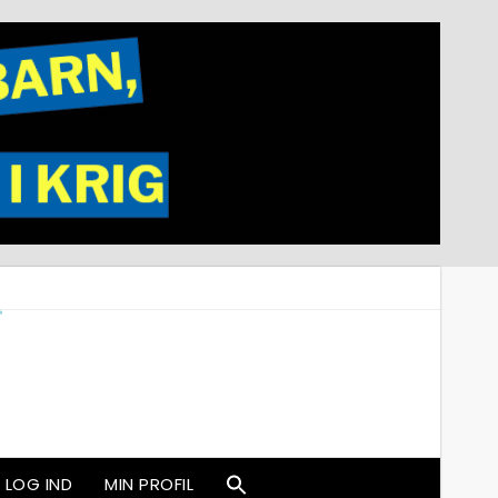
LOG IND
MIN PROFIL