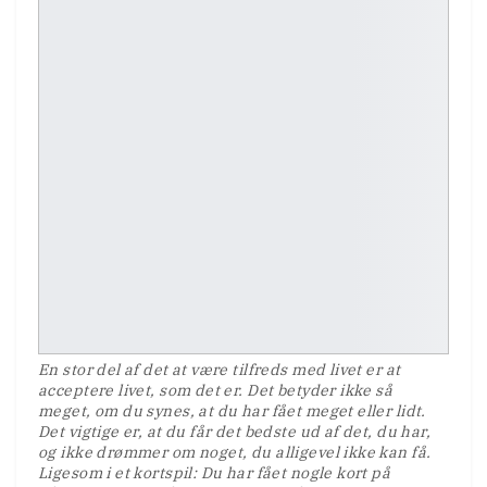
En stor del af det at være tilfreds med livet er at
acceptere livet, som det er. Det betyder ikke så
meget, om du synes, at du har fået meget eller lidt.
Det vigtige er, at du får det bedste ud af det, du har,
og ikke drømmer om noget, du alligevel ikke kan få.
Ligesom i et kortspil: Du har fået nogle kort på