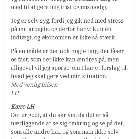
med til at gøre mig trist og mismodig.
Jeg er selv syg, fordi jeg gik ned med stress
på mit arbejde, og derfor har vi kun én
indtægt, og økonomien er ikke så stærk.
På en måde er der nok nogle ting, der låser
os fast, som der ikke kan ændres på, men
alligevel vil jeg spørge, om I har et forslag til,
hvad jeg skal gøre ved min situation.
Med venlig hilsen
LH
Kære LH
Det er godt, at du skriver, da det er så
nærliggende at se sig omkring og se på det,
som alle andre har, og som man ikke selv