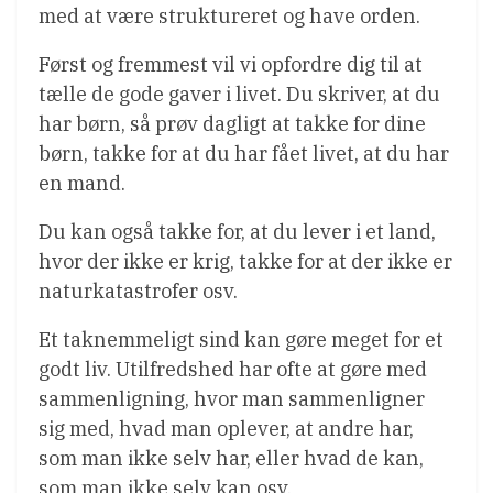
med at være struktureret og have orden.
Først og fremmest vil vi opfordre dig til at
tælle de gode gaver i livet. Du skriver, at du
har børn, så prøv dagligt at takke for dine
børn, takke for at du har fået livet, at du har
en mand.
Du kan også takke for, at du lever i et land,
hvor der ikke er krig, takke for at der ikke er
naturkatastrofer osv.
Et taknemmeligt sind kan gøre meget for et
godt liv. Utilfredshed har ofte at gøre med
sammenligning, hvor man sammenligner
sig med, hvad man oplever, at andre har,
som man ikke selv har, eller hvad de kan,
som man ikke selv kan osv.