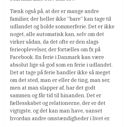
Tænk også på, at der er mange andre
familier, der heller ikke ”bare” kan tage til
udlandet og holde sommerferie. Det er ikke
noget, alle automatisk kan, selv om det
virker sådan, da det ofte er den slags
ferieoplevelser, der fortælles om fx på
Facebook. En ferie i Danmark kan være
absolut lige så god som en ferie i udlandet.
Det at tage på ferie handler ikke så meget
om det sted, man er eller de ting, man ser,
men at man slapper af, har det godt
sammen og får tid til hinanden. Det er
fællesskabet og relationerne, der er det
vigtigste, og det kan man have, uanset
hvordan andre omstændigheder i livet er.