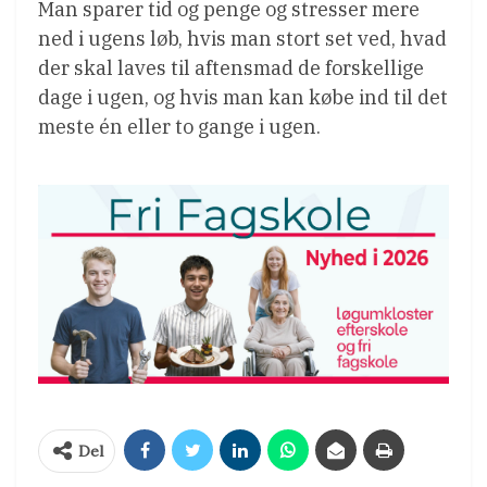
Man sparer tid og penge og stresser mere
ned i ugens løb, hvis man stort set ved, hvad
der skal laves til aftensmad de forskellige
dage i ugen, og hvis man kan købe ind til det
meste én eller to gange i ugen.
Del