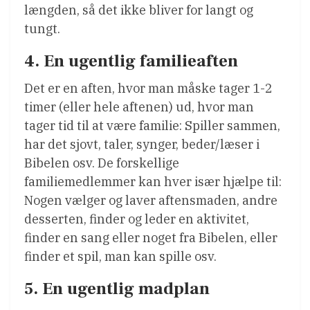
længden, så det ikke bliver for langt og
tungt.
4. En ugentlig familieaften
Det er en aften, hvor man måske tager 1-2
timer (eller hele aftenen) ud, hvor man
tager tid til at være familie: Spiller sammen,
har det sjovt, taler, synger, beder/læser i
Bibelen osv. De forskellige
familiemedlemmer kan hver især hjælpe til:
Nogen vælger og laver aftensmaden, andre
desserten, finder og leder en aktivitet,
finder en sang eller noget fra Bibelen, eller
finder et spil, man kan spille osv.
5. En ugentlig madplan