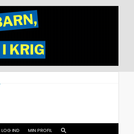
LOG IND
MIN PROFIL