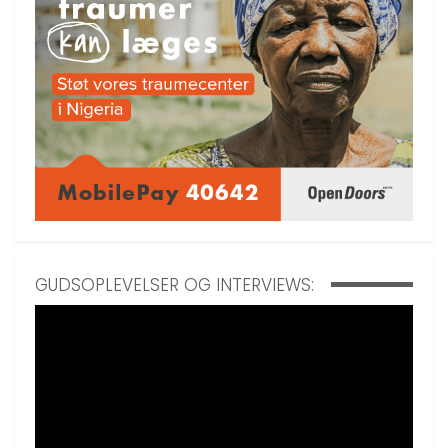
GUDSOPLEVELSER OG INTERVIEWS: