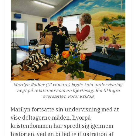
Marilyn Rollier (til venstre) lagde i sin undervisning
vægt på relationer som en hjertesag. Rie til højre
oversætter. Foto: KriSoS
Marilyn fortsatte sin undervisning med at
vise deltagerne måden, hvorpå
kristendommen har spredt sig igennem
historien, ved en billedlig illustration af