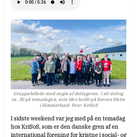
Gruppebillede med nogle af deltagerne. I alt deltog
ca. 30 på temadagen, som blev holdt på Sarons Slette
i Himmerland. Foto: KriSoS
I sidste weekend var jeg med på en temadag
hos KriSoS, som er den danske gren af en
international forening for kristne i social- og