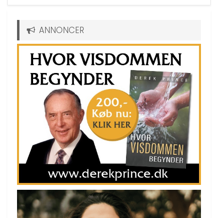
ANNONCER