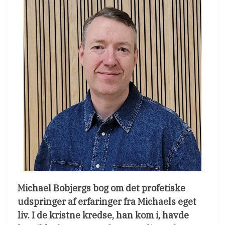
Michael Bobjergs bog om det profetiske
udspringer af erfaringer fra Michaels eget
liv. I de kristne kredse, han kom i, havde