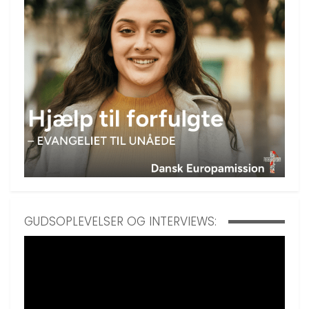
GUDSOPLEVELSER OG INTERVIEWS: