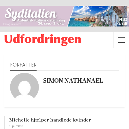
FORFATTER
SIMON NATHANAEL
Michelle hjælper handlede kvinder
1. jul 2010