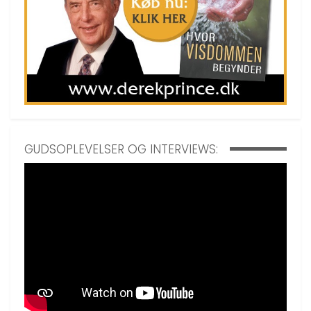
GUDSOPLEVELSER OG INTERVIEWS: