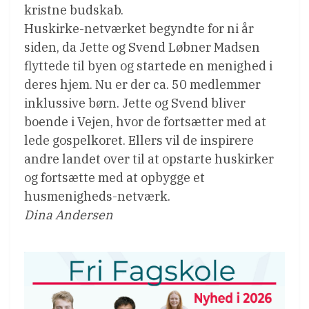
kristne budskab.
Huskirke-netværket begyndte for ni år
siden, da Jette og Svend Løbner Madsen
flyttede til byen og startede en menighed i
deres hjem. Nu er der ca. 50 medlemmer
inklussive børn. Jette og Svend bliver
boende i Vejen, hvor de fortsætter med at
lede gospelkoret. Ellers vil de inspirere
andre landet over til at opstarte huskirker
og fortsætte med at opbygge et
husmenigheds-netværk.
Dina Andersen