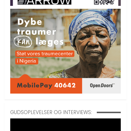
GUDSOPLEVELSER OG INTERVIEWS: