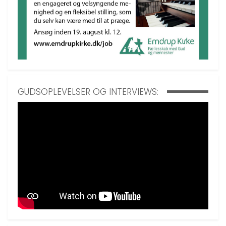
GUDSOPLEVELSER OG INTERVIEWS: