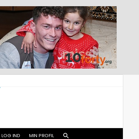
LOG IND
MIN PROFIL