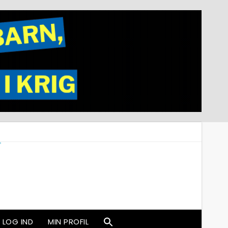
LOG IND
MIN PROFIL