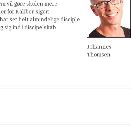
m vil gøre skolen mere
 for Kaliber, siger:
 har set helt almindelige disciple
 sig ind i discipelskab.
Johannes
Thomsen