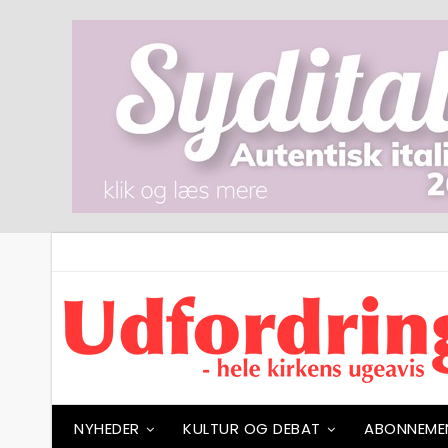
NYHEDER
KULTUR OG DEBAT
ABONNEME