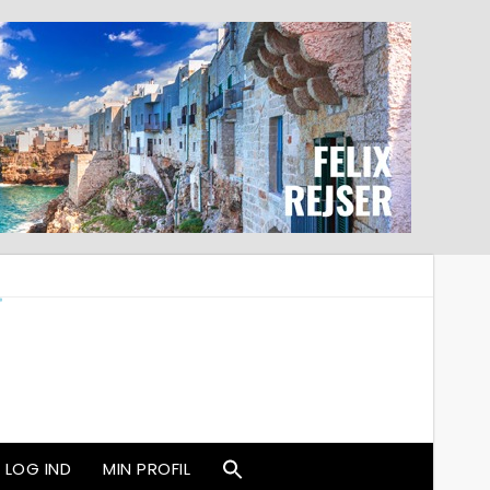
LOG IND
MIN PROFIL