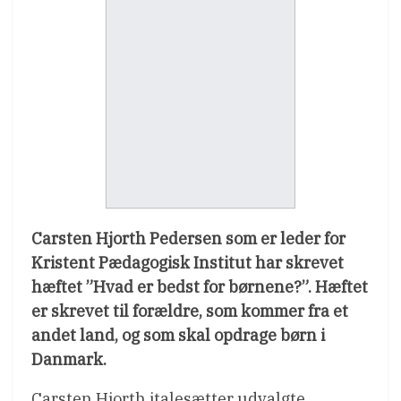
Carsten Hjorth Pedersen som er leder for
Kristent Pædagogisk Institut har skrevet
hæftet ”Hvad er bedst for børnene?”. Hæftet
er skrevet til forældre, som kommer fra et
andet land, og som skal opdrage børn i
Danmark.
Carsten Hjorth italesætter udvalgte