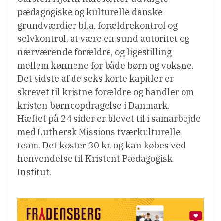
pædagogiske og kulturelle danske
grundværdier bl.a. forældrekontrol og
selvkontrol, at være en sund autoritet og
nærværende forældre, og ligestilling
mellem kønnene for både børn og voksne.
Det sidste af de seks korte kapitler er
skrevet til kristne forældre og handler om
kristen børneopdragelse i Danmark.
Hæftet på 24 sider er blevet til i samarbejde
med Luthersk Missions tværkulturelle
team. Det koster 30 kr. og kan købes ved
henvendelse til Kristent Pædagogisk
Institut.