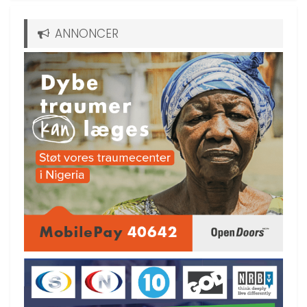
ANNONCER