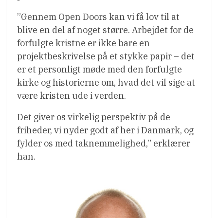
”Gennem Open Doors kan vi få lov til at
blive en del af noget større. Arbejdet for de
forfulgte kristne er ikke bare en
projektbeskrivelse på et stykke papir – det
er et personligt møde med den forfulgte
kirke og historierne om, hvad det vil sige at
være kristen ude i verden.
Det giver os virkelig perspektiv på de
friheder, vi nyder godt af her i Danmark, og
fylder os med taknemmelighed,” erklærer
han.