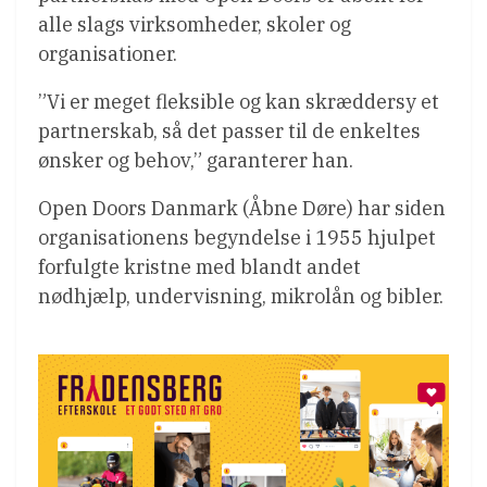
alle slags virksomheder, skoler og
organisationer.
”Vi er meget fleksible og kan skræddersy et
partnerskab, så det passer til de enkeltes
ønsker og behov,” garanterer han.
Open Doors Danmark (Åbne Døre) har siden
organisationens begyndelse i 1955 hjulpet
forfulgte kristne med blandt andet
nødhjælp, undervisning, mikrolån og bibler.