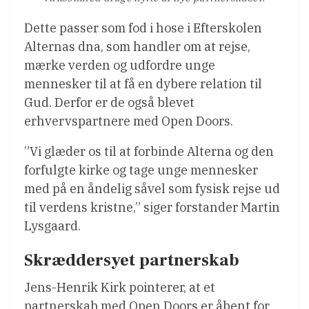
Dette passer som fod i hose i Efterskolen
Alternas dna, som handler om at rejse,
mærke verden og udfordre unge
mennesker til at få en dybere relation til
Gud. Derfor er de også blevet
erhvervspartnere med Open Doors.
”Vi glæder os til at forbinde Alterna og den
forfulgte kirke og tage unge mennesker
med på en åndelig såvel som fysisk rejse ud
til verdens kristne,” siger forstander Martin
Lysgaard.
Skræddersyet partnerskab
Jens-Henrik Kirk pointerer, at et
partnerskab med Open Doors er åbent for