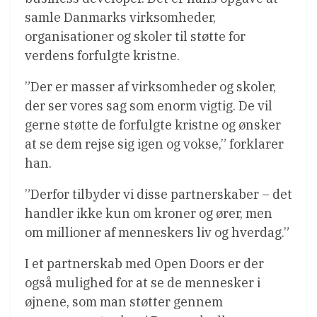
samle Danmarks virksomheder,
organisationer og skoler til støtte for
verdens forfulgte kristne.
”Der er masser af virksomheder og skoler,
der ser vores sag som enorm vigtig. De vil
gerne støtte de forfulgte kristne og ønsker
at se dem rejse sig igen og vokse,” forklarer
han.
”Derfor tilbyder vi disse partnerskaber – det
handler ikke kun om kroner og ører, men
om millioner af menneskers liv og hverdag.”
I et partnerskab med Open Doors er der
også mulighed for at se de mennesker i
øjnene, som man støtter gennem