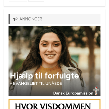
ANNONCER