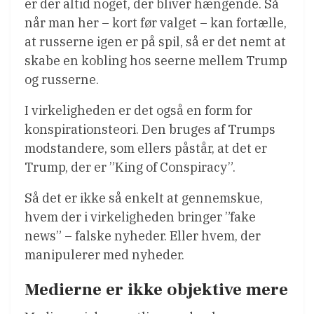
er der altid noget, der bliver hængende. Så
når man her – kort før valget – kan fortælle,
at russerne igen er på spil, så er det nemt at
skabe en kobling hos seerne mellem Trump
og russerne.
I virkeligheden er det også en form for
konspirationsteori. Den bruges af Trumps
modstandere, som ellers påstår, at det er
Trump, der er ”King of Conspiracy”.
Så det er ikke så enkelt at gennemskue,
hvem der i virkeligheden bringer ”fake
news” – falske nyheder. Eller hvem, der
manipulerer med nyheder.
Medierne er ikke objektive mere