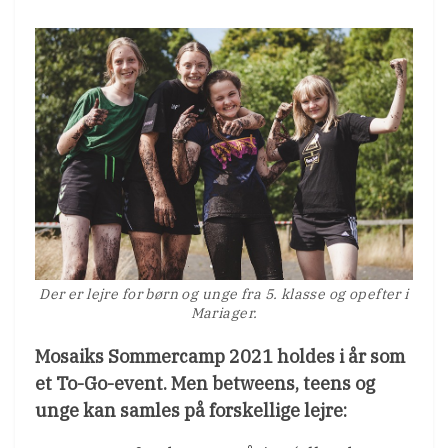
Der er lejre for børn og unge fra 5. klasse og opefter i
Mariager.
Mosaiks Sommercamp 2021 holdes i år som
et To-Go-event. Men betweens, teens og
unge kan samles på forskellige lejre: