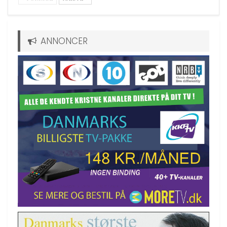
ANNONCER