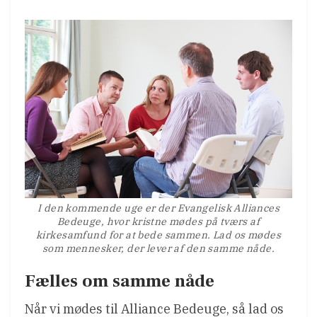
I den kommende uge er der Evangelisk Alliances
Bedeuge, hvor kristne mødes på tværs af
kirkesamfund for at bede sammen. Lad os mødes
som mennesker, der lever af den samme nåde.
Fælles om samme nåde
Når vi mødes til Alliance Bedeuge, så lad os