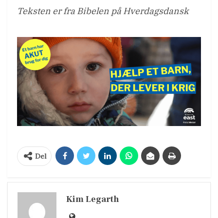
Teksten er fra Bibelen på Hverdagsdansk
Del
Kim Legarth