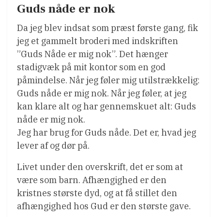
Guds nåde er nok
Da jeg blev indsat som præst første gang, fik
jeg et gammelt broderi med indskriften
”Guds Nåde er mig nok”. Det hænger
stadigvæk på mit kontor som en god
påmindelse. Når jeg føler mig utilstrækkelig:
Guds nåde er mig nok. Når jeg føler, at jeg
kan klare alt og har gennemskuet alt: Guds
nåde er mig nok.
Jeg har brug for Guds nåde. Det er, hvad jeg
lever af og dør på.
Livet under den overskrift, det er som at
være som barn. Afhængighed er den
kristnes største dyd, og at få stillet den
afhængighed hos Gud er den største gave.