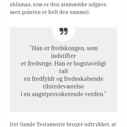
shlamaa, som er den aramæiske udgave,
men pointen er helt den samme).
”Han er fredskongen, som
indstifter
et fredsrige. Han er bogstaveligt
talt
en fredfyldt og fredsskabende
tilstedeværelse
i en angstprovokerende verden.”
Det Gamle Testamente bruger udtrykket, at