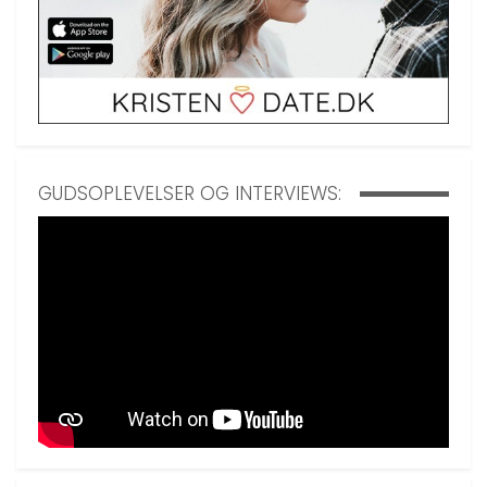
GUDSOPLEVELSER OG INTERVIEWS: