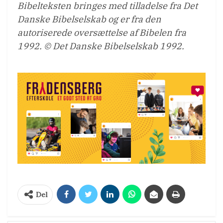
Bibelteksten bringes med tilladelse fra Det
Danske Bibelselskab og er fra den
autoriserede oversættelse af Bibelen fra
1992. © Det Danske Bibelselskab 1992.
Del