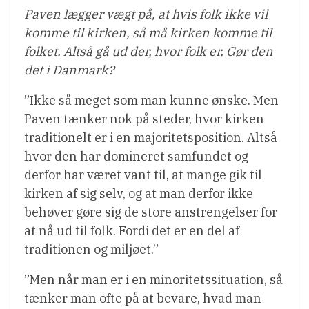
Paven lægger vægt på, at hvis folk ikke vil
komme til kirken, så må kirken komme til
folket. Altså gå ud der, hvor folk er. Gør den
det i Danmark?
”Ikke så meget som man kunne ønske. Men
Paven tænker nok på steder, hvor kirken
traditionelt er i en majoritetsposition. Altså
hvor den har domineret samfundet og
derfor har været vant til, at mange gik til
kirken af sig selv, og at man derfor ikke
behøver gøre sig de store anstrengelser for
at nå ud til folk. Fordi det er en del af
traditionen og miljøet.”
”Men når man er i en minoritetssituation, så
tænker man ofte på at bevare, hvad man