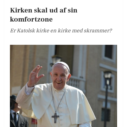
Kirken skal ud af sin
komfortzone
Er Katolsk kirke en kirke med skrammer?