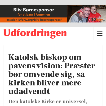
Katolsk biskop om
pavens vision: Præster
bør omvende sig, så
kirken bliver mere
udadvendt
Den katolske Kirke er universel,