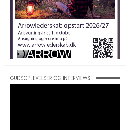
GUDSOPLEVELSER OG INTERVIEWS: