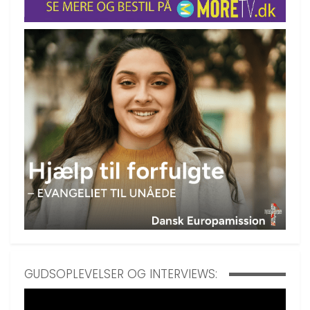
GUDSOPLEVELSER OG INTERVIEWS: