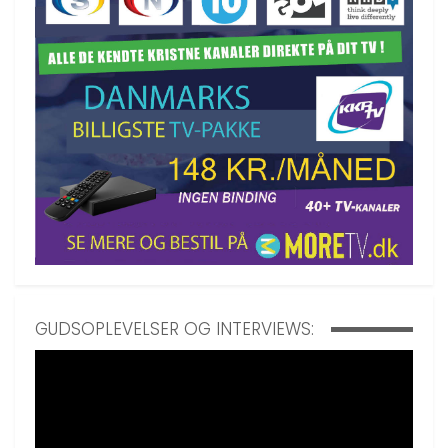
GUDSOPLEVELSER OG INTERVIEWS: