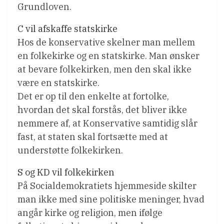
Grundloven.
C vil afskaffe statskirke
Hos de konservative skelner man mellem
en folkekirke og en statskirke. Man ønsker
at bevare folkekirken, men den skal ikke
være en statskirke.
Det er op til den enkelte at fortolke,
hvordan det skal forstås, det bliver ikke
nemmere af, at Konservative samtidig slår
fast, at staten skal fortsætte med at
understøtte folkekirken.
S og KD vil folkekirken
På Socialdemokratiets hjemmeside skilter
man ikke med sine politiske meninger, hvad
angår kirke og religion, men ifølge