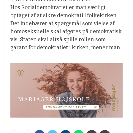
Hos Socialdemokratiet er man særligt
optaget af at sikre demokrati i folkekirken.
Det indebærer at spørgsmål som vielse af
homoseksuelle skal afgøres på demokratisk
vis. Staten skal altså spille rollen som
garant for demokratiet i kirken, mener man.