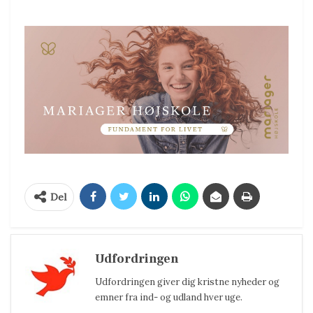
Del
Udfordringen
Udfordringen giver dig kristne nyheder og
emner fra ind- og udland hver uge.