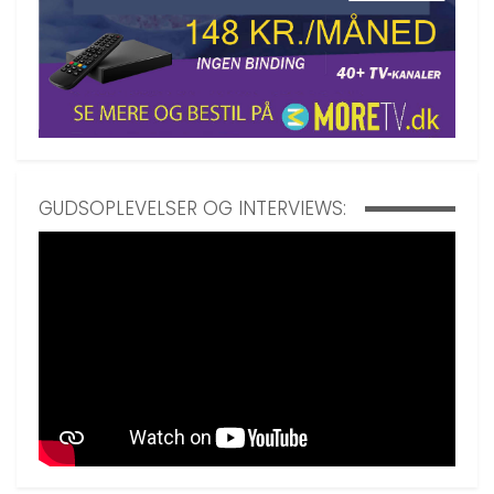
GUDSOPLEVELSER OG INTERVIEWS: